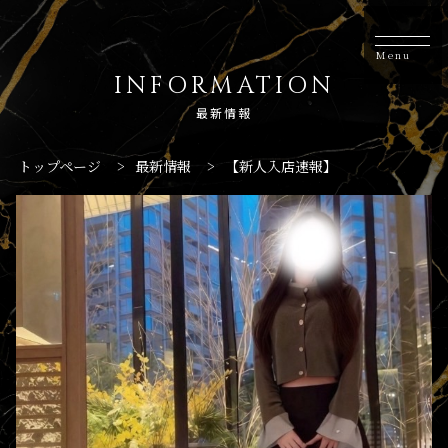
Menu
INFORMATION
最新情報
トップページ
>
最新情報
>
【新人入店速報】